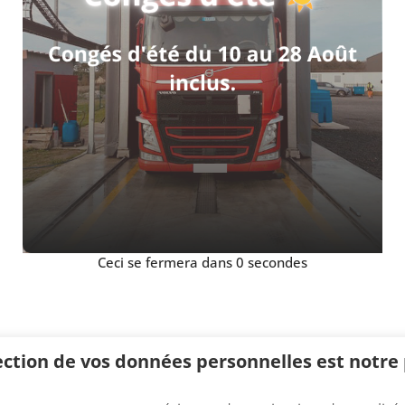
Ceci se fermera dans
0
secondes
ection de vos données personnelles est notre p