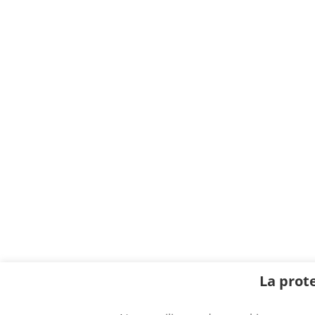
La prot